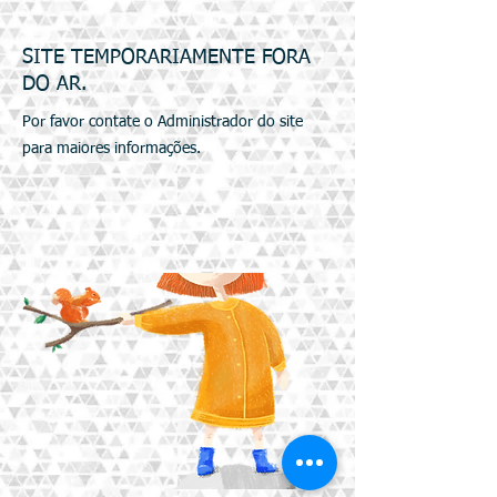
SITE TEMPORARIAMENTE FORA
DO AR.
Por favor contate o Administrador do site
para maiores informações.